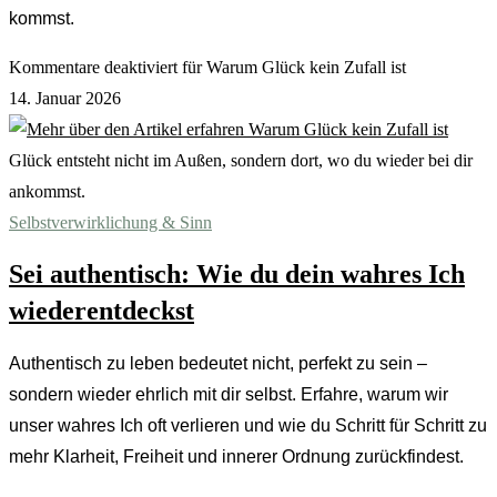
kommst.
Kommentare deaktiviert
für Warum Glück kein Zufall ist
14. Januar 2026
Glück entsteht nicht im Außen, sondern dort, wo du wieder bei dir
ankommst.
Selbstverwirklichung & Sinn
Sei authentisch: Wie du dein wahres Ich
wiederentdeckst
Authentisch zu leben bedeutet nicht, perfekt zu sein –
sondern wieder ehrlich mit dir selbst. Erfahre, warum wir
unser wahres Ich oft verlieren und wie du Schritt für Schritt zu
mehr Klarheit, Freiheit und innerer Ordnung zurückfindest.