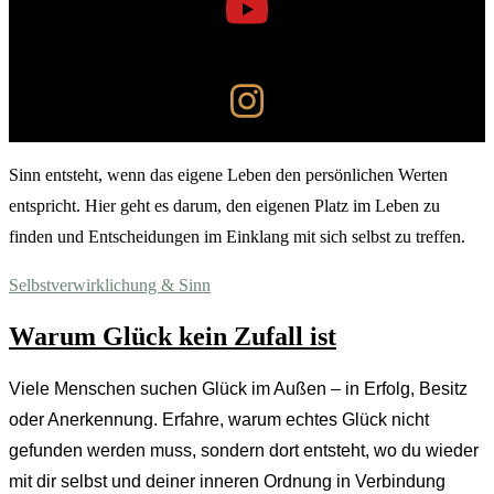
Sinn entsteht, wenn das eigene Leben den persönlichen Werten
entspricht. Hier geht es darum, den eigenen Platz im Leben zu
finden und Entscheidungen im Einklang mit sich selbst zu treffen.
Selbstverwirklichung & Sinn
Warum Glück kein Zufall ist
Viele Menschen suchen Glück im Außen – in Erfolg, Besitz
oder Anerkennung. Erfahre, warum echtes Glück nicht
gefunden werden muss, sondern dort entsteht, wo du wieder
mit dir selbst und deiner inneren Ordnung in Verbindung