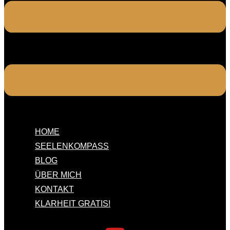
HOME
SEELENKOMPASS
BLOG
ÜBER MICH
KONTAKT
KLARHEIT GRATIS!