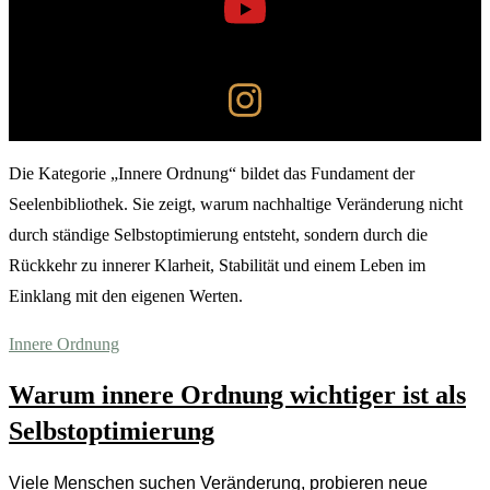
Die Kategorie „Innere Ordnung“ bildet das Fundament der
Seelenbibliothek. Sie zeigt, warum nachhaltige Veränderung nicht
durch ständige Selbstoptimierung entsteht, sondern durch die
Rückkehr zu innerer Klarheit, Stabilität und einem Leben im
Einklang mit den eigenen Werten.
Innere Ordnung
Warum innere Ordnung wichtiger ist als
Selbstoptimierung
Viele Menschen suchen Veränderung, probieren neue