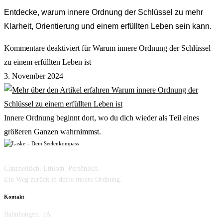
Entdecke, warum innere Ordnung der Schlüssel zu mehr
Klarheit, Orientierung und einem erfüllten Leben sein kann.
Kommentare deaktiviert
für Warum innere Ordnung der Schlüssel
zu einem erfüllten Leben ist
3. November 2024
Innere Ordnung beginnt dort, wo du dich wieder als Teil eines
größeren Ganzen wahrnimmst.
Ganzheitlich. Ethisch. Persönlich.
Ein Weg zurück in deine innere Ordnung.
Kontakt
Bahnhangstr. 1A