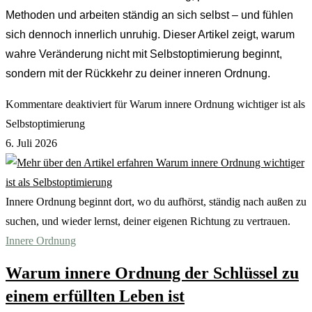
Methoden und arbeiten ständig an sich selbst – und fühlen
sich dennoch innerlich unruhig. Dieser Artikel zeigt, warum
wahre Veränderung nicht mit Selbstoptimierung beginnt,
sondern mit der Rückkehr zu deiner inneren Ordnung.
Kommentare deaktiviert
für Warum innere Ordnung wichtiger ist als
Selbstoptimierung
6. Juli 2026
Innere Ordnung beginnt dort, wo du aufhörst, ständig nach außen zu
suchen, und wieder lernst, deiner eigenen Richtung zu vertrauen.
Innere Ordnung
Warum innere Ordnung der Schlüssel zu
einem erfüllten Leben ist