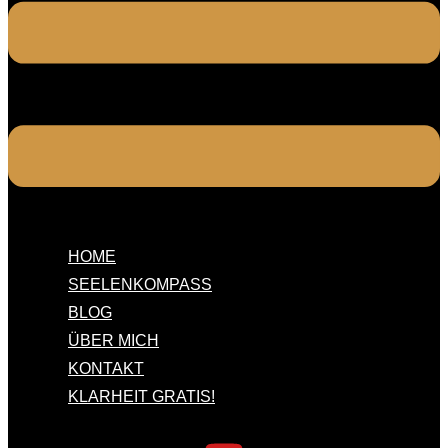
HOME
SEELENKOMPASS
BLOG
ÜBER MICH
KONTAKT
KLARHEIT GRATIS!